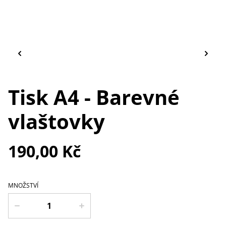
Tisk A4 - Barevné
vlaštovky
190,00 Kč
MNOŽSTVÍ