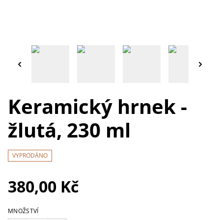
Keramický hrnek -
žlutá, 230 ml
VYPRODÁNO
380,00 Kč
MNOŽSTVÍ