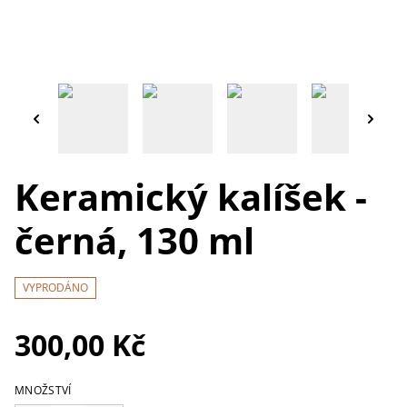
Keramický kalíšek -
černá, 130 ml
VYPRODÁNO
300,00 Kč
MNOŽSTVÍ