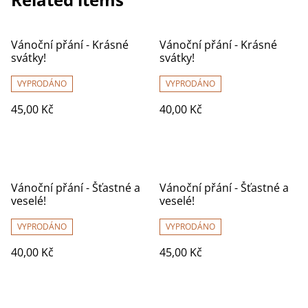
Vánoční přání - Krásné
Vánoční přání - Krásné
svátky!
svátky!
VYPRODÁNO
VYPRODÁNO
45,00 Kč
40,00 Kč
Vánoční přání - Šťastné a
Vánoční přání - Šťastné a
veselé!
veselé!
VYPRODÁNO
VYPRODÁNO
40,00 Kč
45,00 Kč