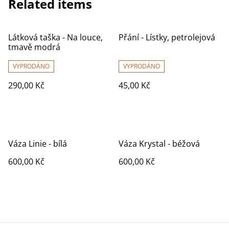
Related items
Látková taška - Na louce,
Přání - Lístky, petrolejová
tmavě modrá
VYPRODÁNO
VYPRODÁNO
290,00 Kč
45,00 Kč
Váza Linie - bílá
Váza Krystal - béžová
600,00 Kč
600,00 Kč