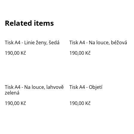
Related items
Tisk A4 - Linie ženy, šedá
Tisk A4 - Na louce, béžová
190,00 Kč
190,00 Kč
Tisk A4 - Na louce, lahvově
Tisk A4 - Objetí
zelená
190,00 Kč
190,00 Kč