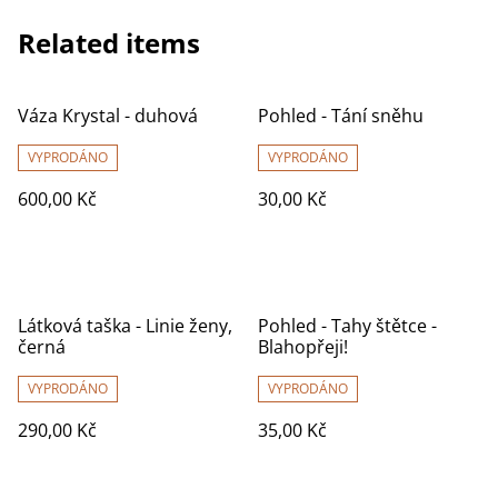
Related items
Váza Krystal - duhová
Pohled - Tání sněhu
VYPRODÁNO
VYPRODÁNO
600,00 Kč
30,00 Kč
Látková taška - Linie ženy,
Pohled - Tahy štětce -
černá
Blahopřeji!
VYPRODÁNO
VYPRODÁNO
290,00 Kč
35,00 Kč