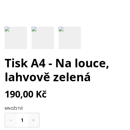
Tisk A4 - Na louce,
lahvově zelená
190,00 Kč
MNOŽSTVÍ