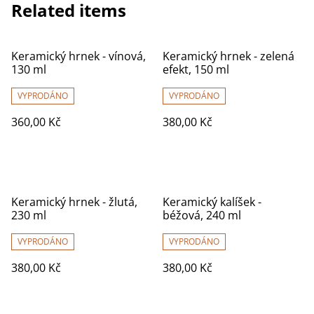
Related items
Keramický hrnek - vínová,
Keramický hrnek - zelená
130 ml
efekt, 150 ml
VYPRODÁNO
VYPRODÁNO
360,00 Kč
380,00 Kč
Keramický hrnek - žlutá,
Keramický kalíšek -
230 ml
béžová, 240 ml
VYPRODÁNO
VYPRODÁNO
380,00 Kč
380,00 Kč