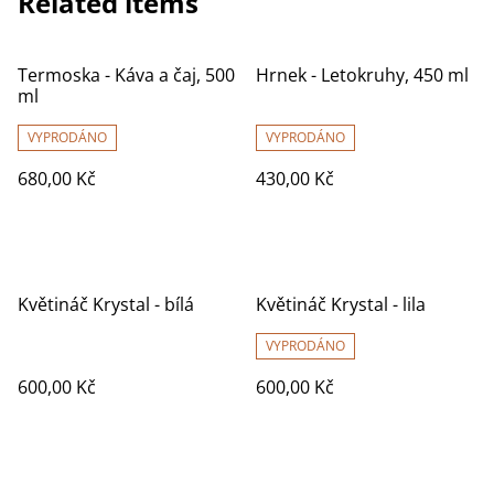
Related items
Termoska - Káva a čaj, 500
Hrnek - Letokruhy, 450 ml
ml
VYPRODÁNO
VYPRODÁNO
680,00 Kč
430,00 Kč
Květináč Krystal - bílá
Květináč Krystal - lila
VYPRODÁNO
600,00 Kč
600,00 Kč