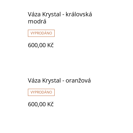
Váza Krystal - královská
modrá
VYPRODÁNO
600,00 Kč
Váza Krystal - oranžová
VYPRODÁNO
600,00 Kč