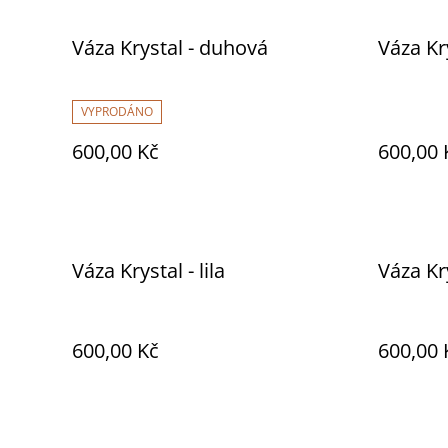
Váza Krystal - duhová
Váza Kr
VYPRODÁNO
600,00 Kč
600,00 
Váza Krystal - lila
Váza Kr
600,00 Kč
600,00 