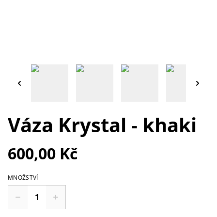
Váza Krystal - khaki
600,00 Kč
MNOŽSTVÍ