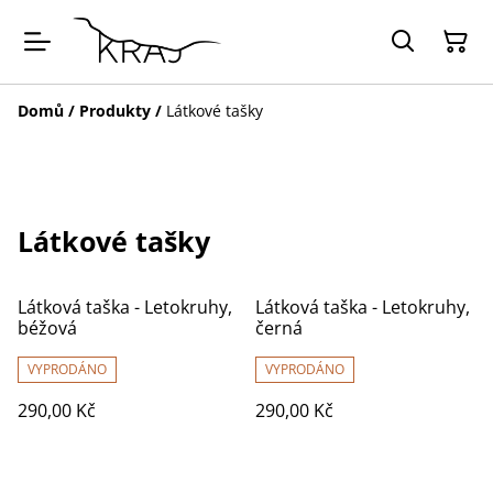
Domů
/
Produkty
/
Látkové tašky
Látkové tašky
Látková taška - Letokruhy,
Látková taška - Letokruhy,
béžová
černá
VYPRODÁNO
VYPRODÁNO
290,00 Kč
290,00 Kč