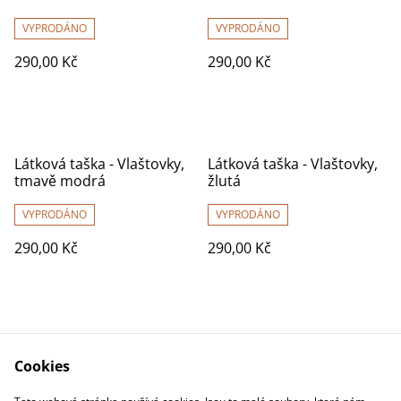
VYPRODÁNO
VYPRODÁNO
290,00 Kč
290,00 Kč
Látková taška - Vlaštovky,
Látková taška - Vlaštovky,
tmavě modrá
žlutá
VYPRODÁNO
VYPRODÁNO
290,00 Kč
290,00 Kč
Cookies
Kontakty
Obchodní podmínky