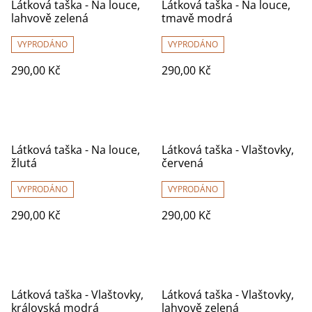
Látková taška - Na louce,
Látková taška - Na louce,
lahvově zelená
tmavě modrá
VYPRODÁNO
VYPRODÁNO
290,00 Kč
290,00 Kč
Látková taška - Na louce,
Látková taška - Vlaštovky,
žlutá
červená
VYPRODÁNO
VYPRODÁNO
290,00 Kč
290,00 Kč
Látková taška - Vlaštovky,
Látková taška - Vlaštovky,
královská modrá
lahvově zelená